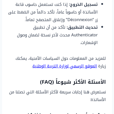
تسجيل الخروج:
إذا كنت تستعمل حاسوب قاعة
الأساتذة أو حاسوباً عاماً، تأكد دائماً من الضغط على
زر “Déconnexion” وإغلاق المتصفح تماماً.
تحديث التطبيق:
تأكد من أن تطبيق
Authenticator محدث لآخر نسخة لضمان وصول
الإشعارات.
للمزيد من المعلومات حول السياسات الأمنية، يمكنك
زيارة
الموقع الرسمي لوزارة التربية الوطنية
.
الأسئلة الأكثر شيوعاً (FAQ)
نستعرض هنا إجابات سريعة لأكثر الأسئلة التي تصلنا من
الأساتذة: