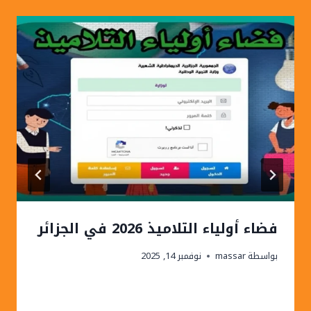
فضاء أولياء التلاميذ 2026 في الجزائر
بواسطة
massar
نوفمبر 14, 2025