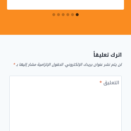
اترك تعليقاً
لن يتم نشر عنوان بريدك الإلكتروني.
الحقول الإلزامية مشار إليها بـ
*
التعليق
*