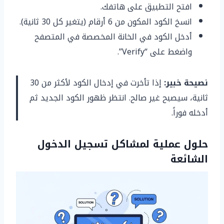
افتح التطبيق على هاتفك.
انسخ الكود المكون من 6 أرقام (يتغير كل 30 ثانية).
أدخل الكود في الخانة المخصصة في المتصفح
واضغط على “Verify”.
نصيحة خبير:
إذا تأخرت في إدخال الكود لأكثر من 30
ثانية، سيصبح غير صالح. انتظر ظهور الكود الجديد ثم
أدخله فوراً.
حلول عملية لمشاكل تسجيل الدخول
الشائعة