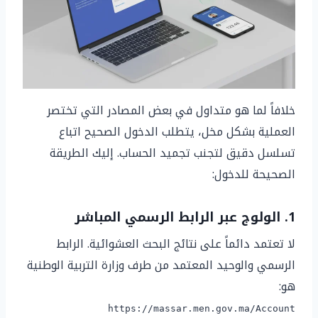
خلافاً لما هو متداول في بعض المصادر التي تختصر
العملية بشكل مخل، يتطلب الدخول الصحيح اتباع
تسلسل دقيق لتجنب تجميد الحساب. إليك الطريقة
الصحيحة للدخول:
1. الولوج عبر الرابط الرسمي المباشر
لا تعتمد دائماً على نتائج البحث العشوائية. الرابط
الرسمي والوحيد المعتمد من طرف وزارة التربية الوطنية
هو:
https://massar.men.gov.ma/Account