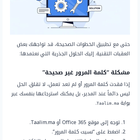
حتى مع تطبيق الخطوات الصحيحة، قد تواجهك بعض
العقبات التقنية. إليك الحلول الجذرية التي نعتمدها:
مشكلة “كلمة المرور غير صحيحة”
إذا فقدت كلمة المرور أو لم تعد تعمل، لا تقلق. الحل
ليس دائماً عند المدير، بل يمكنك استرجاعها بنفسك عبر
بوابة
.
Taalim.ma
توجه إلى موقع Office 365 أو Taalim.ma.
اضغط على “نسيت كلمة المرور”.