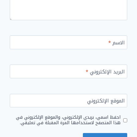
الاسم
*
البريد الإلكتروني
*
الموقع الإلكتروني
احفظ اسمي، بريدي الإلكتروني، والموقع الإلكتروني في
هذا المتصفح لاستخدامها المرة المقبلة في تعليقي.