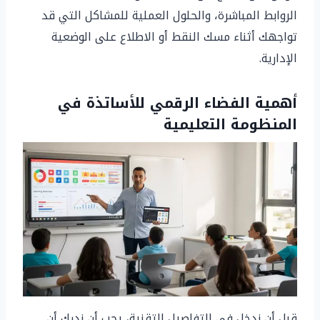
الروابط المباشرة، والحلول العملية للمشاكل التي قد
تواجهك أثناء مسك النقط أو الاطلاع على الوضعية
الإدارية.
أهمية الفضاء الرقمي للأساتذة في
المنظومة التعليمية
قبل أن ندخل في التفاصيل التقنية، يجب أن ندرك أن