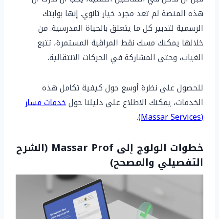
هذه المنصة لم تعد مجرد خيار ثانوي. إنها بوابتك
الرسمية لتدبير كل ما يتعلق بالحياة المدرسية. من
خلالها يمكنك مسك نقط المراقبة المستمرة، تتبع
الغياب، وحتى المشاركة في الحركات الانتقالية.
للحصول على نظرة أوسع حول كيفية تكامل هذه
الخدمات، يمكنك الاطلاع على دليلنا حول
خدمات مسار
.
(Massar Services)
خطوات الولوج إلى Massar Prof (الشرح
التفصيلي والمصحح)