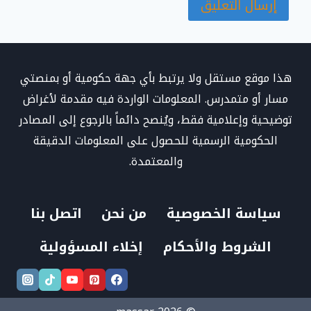
هذا موقع مستقل ولا يرتبط بأي جهة حكومية أو بمنصتي
مسار أو متمدرس. المعلومات الواردة فيه مقدمة لأغراض
توضيحية وإعلامية فقط، ويُنصح دائماً بالرجوع إلى المصادر
الحكومية الرسمية للحصول على المعلومات الدقيقة
والمعتمدة.
سياسة الخصوصية
من نحن
اتصل بنا
الشروط والأحكام
إخلاء المسؤولية