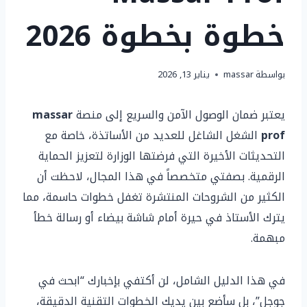
خطوة بخطوة 2026
بواسطة
massar
يناير 13, 2026
يعتبر ضمان الوصول الآمن والسريع إلى منصة
massar
prof
الشغل الشاغل للعديد من الأساتذة، خاصة مع
التحديثات الأخيرة التي فرضتها الوزارة لتعزيز الحماية
الرقمية. بصفتي متخصصاً في هذا المجال، لاحظت أن
الكثير من الشروحات المنتشرة تغفل خطوات حاسمة، مما
يترك الأستاذ في حيرة أمام شاشة بيضاء أو رسالة خطأ
مبهمة.
في هذا الدليل الشامل، لن أكتفي بإخبارك “ابحث في
جوجل”، بل سأضع بين يديك الخطوات التقنية الدقيقة،